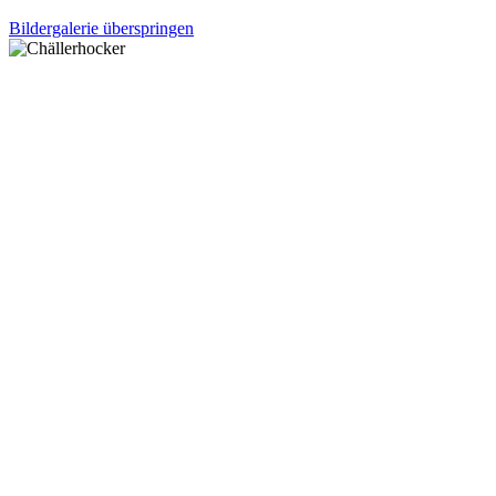
Bildergalerie überspringen